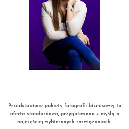
Przedstawione pakiety fotografii biznesowej to
oferta standardowa, przygotowana z myślą o
najczęściej wybieranych rozwiązaniach.