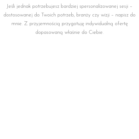
Jeśli jednak potrzebujesz bardziej spersonalizowanej sesji –
dostosowanej do Twoich potrzeb, branży czy wizji – napisz do
mnie. Z przyjemnością przygotuję indywidualną ofertę
dopasowaną właśnie do Ciebie.