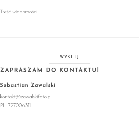
ZAPRASZAM DO KONTAKTU!
Sebastian Zawalski
kontakt@zawalskifoto.pl
Ph:
727006311