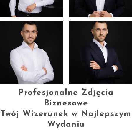
Profesjonalne Zdjęcia
Biznesowe
Twój Wizerunek w Najlepszym
Wydaniu