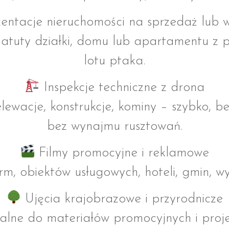
entacje nieruchomości na sprzedaż lub
 atuty działki, domu lub apartamentu z 
lotu ptaka.
Inspekcje techniczne z drona
lewacje, konstrukcje, kominy – szybko, be
bez wynajmu rusztowań.
Filmy promocyjne i reklamowe
irm, obiektów usługowych, hoteli, gmin, w
Ujęcia krajobrazowe i przyrodnicze
ealne do materiałów promocyjnych i proj