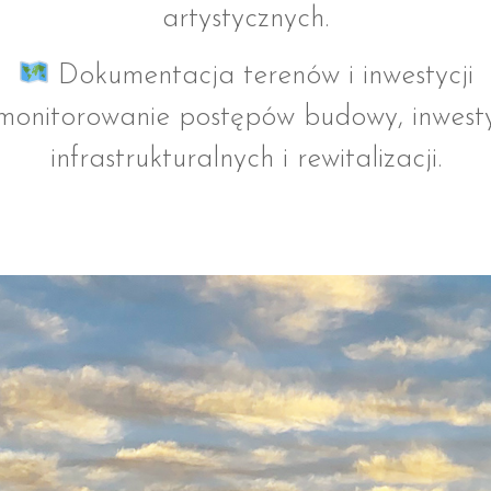
artystycznych.
Dokumentacja terenów i inwestycji
monitorowanie postępów budowy, inwesty
infrastrukturalnych i rewitalizacji.