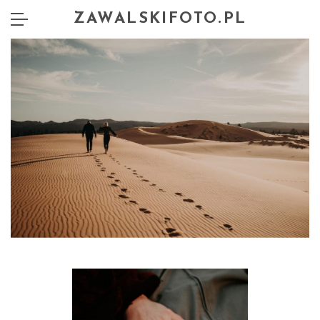
ZAWALSKIFOTO.PL