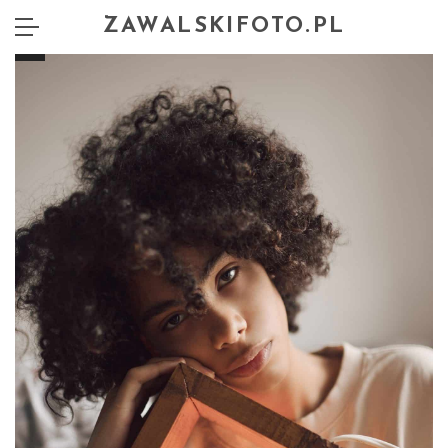
ZAWALSKIFOTO.PL