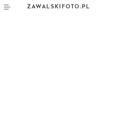
ZAWALSKIFOTO.PL