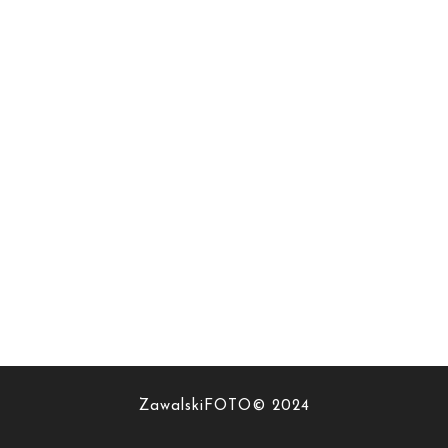
ZawalskiFOTO© 2024