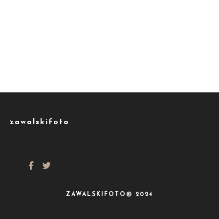
zawalskifoto
ZAWALSKIFOTO© 2024