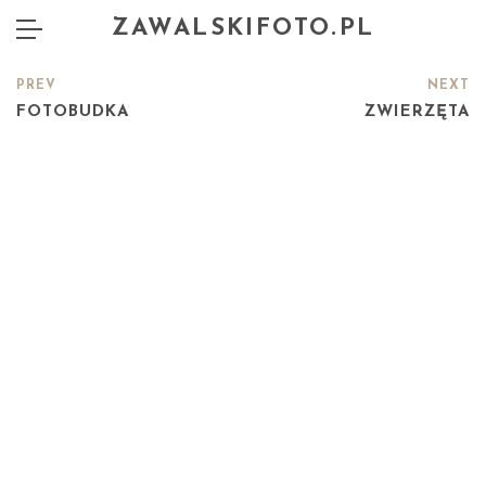
ZAWALSKIFOTO.PL
PREV
NEXT
FOTOBUDKA
ZWIERZĘTA