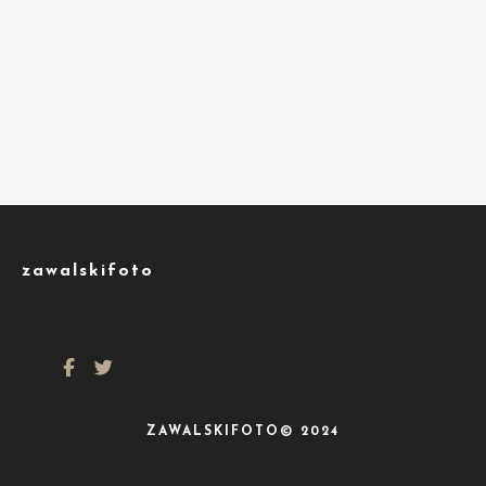
zawalskifoto
ZAWALSKIFOTO© 2024