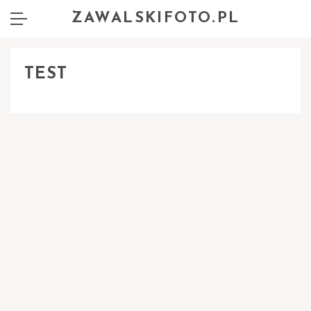
ZAWALSKIFOTO.PL
TEST