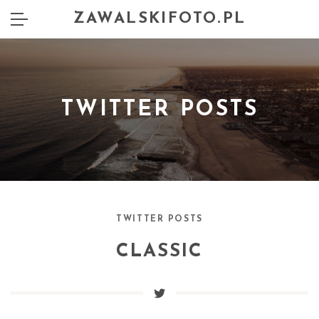
ZAWALSKIFOTO.PL
TWITTER POSTS
TWITTER POSTS
CLASSIC