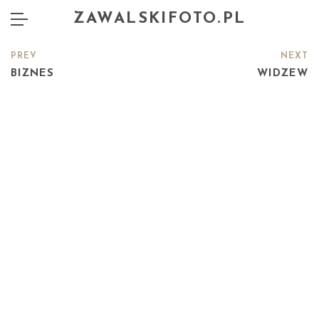
ZAWALSKIFOTO.PL
PREV
NEXT
BIZNES
WIDZEW