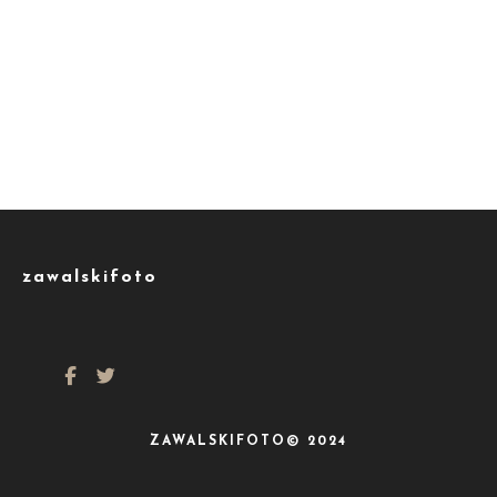
zawalskifoto
ZAWALSKIFOTO© 2024