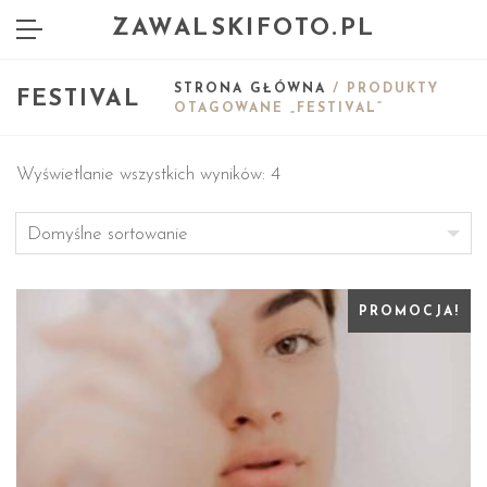
ZAWALSKIFOTO.PL
STRONA GŁÓWNA
/ PRODUKTY
FESTIVAL
OTAGOWANE „FESTIVAL”
Wyświetlanie wszystkich wyników: 4
PROMOCJA!