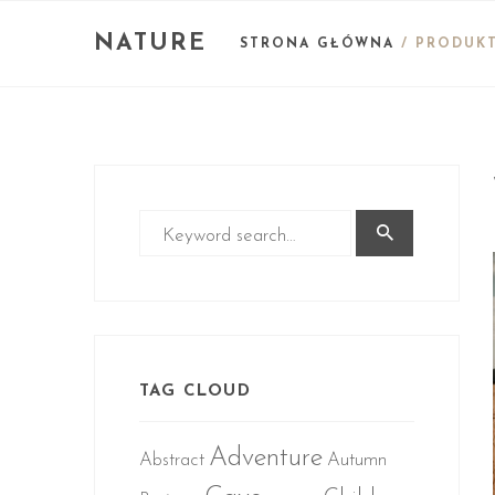
NATURE
STRONA GŁÓWNA
/ PRODUKT
TAG CLOUD
Adventure
Abstract
Autumn