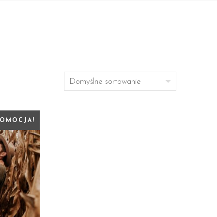
OMOCJA!