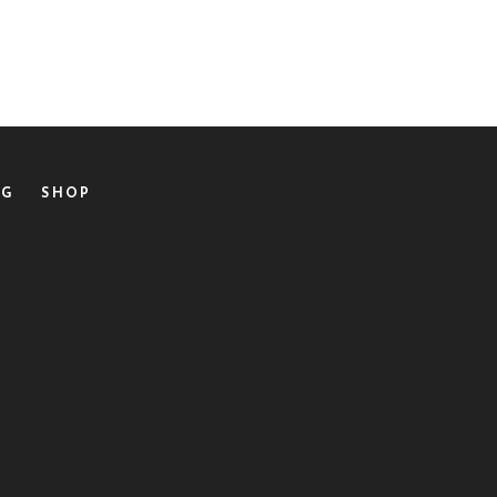
OG
SHOP