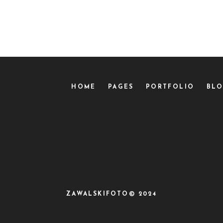
HOME
PAGES
PORTFOLIO
BL
ZAWALSKIFOTO© 2024