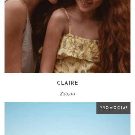
CLAIRE
$
89.00
PROMOCJA!