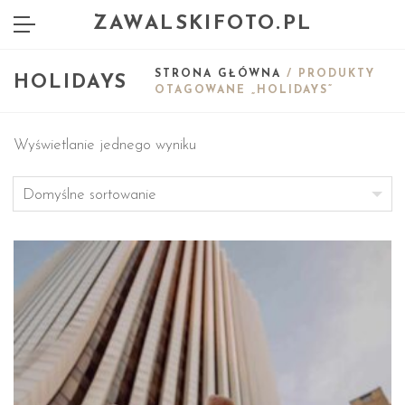
ZAWALSKIFOTO.PL
STRONA GŁÓWNA
/ PRODUKTY
HOLIDAYS
OTAGOWANE „HOLIDAYS”
Wyświetlanie jednego wyniku