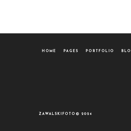
HOME
PAGES
PORTFOLIO
BL
ZAWALSKIFOTO© 2024