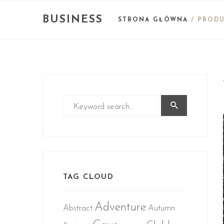
BUSINESS
STRONA GŁÓWNA
/ PRODU
TAG CLOUD
Adventure
Abstract
Autumn