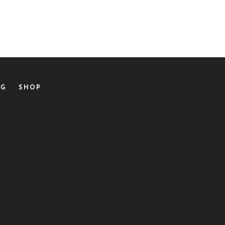
OG
SHOP