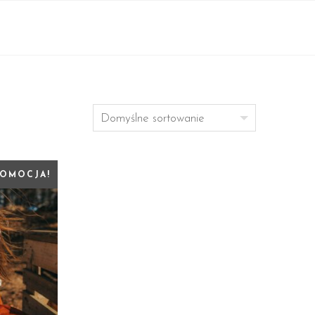
OMOCJA!