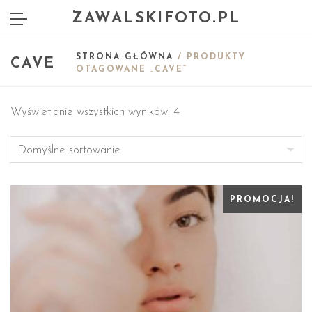
ZAWALSKIFOTO.PL
STRONA GŁÓWNA
/ PRODUKTY
CAVE
OTAGOWANE „CAVE”
Wyświetlanie wszystkich wyników: 4
PROMOCJA!