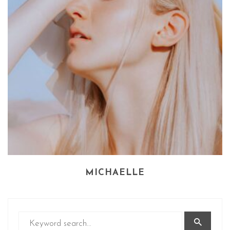
MICHAELLE