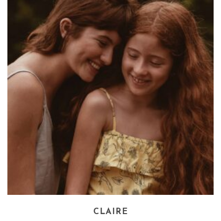
CLAIRE