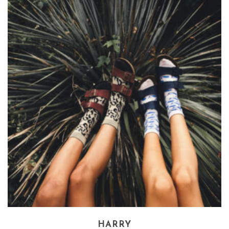
HARRY