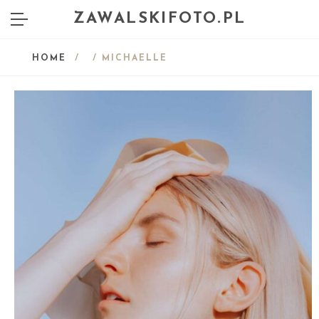
ZAWALSKIFOTO.PL
HOME
/
/ MICHAELLE