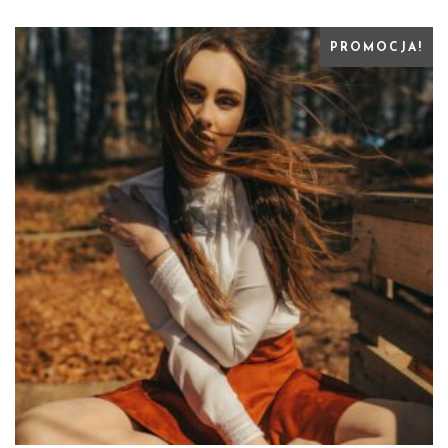
PROMOCJA!